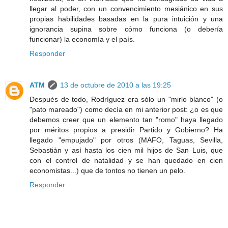
llegar al poder, con un convencimiento mesiánico en sus
propias habilidades basadas en la pura intuición y una
ignorancia supina sobre cómo funciona (o debería
funcionar) la economía y el país.
Responder
ATM
13 de octubre de 2010 a las 19:25
Después de todo, Rodríguez era sólo un "mirlo blanco" (o
"pato mareado") como decía en mi anterior post: ¿o es que
debemos creer que un elemento tan "romo" haya llegado
por méritos propios a presidir Partido y Gobierno? Ha
llegado "empujado" por otros (MAFO, Taguas, Sevilla,
Sebastián y así hasta los cien mil hijos de San Luis, que
con el control de natalidad y se han quedado en cien
economistas...) que de tontos no tienen un pelo.
Responder